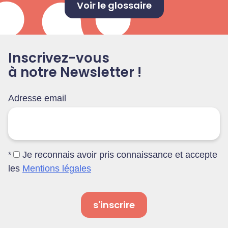
Voir le glossaire
Inscrivez-vous
à notre Newsletter !
Adresse email
Je reconnais avoir pris connaissance et accepte
*
les
Mentions légales