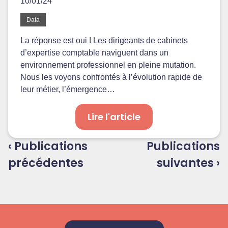
10/01/24
Data
La réponse est oui ! Les dirigeants de cabinets
d’expertise comptable naviguent dans un
environnement professionnel en pleine mutation.
Nous les voyons confrontés à l’évolution rapide de
leur métier, l’émergence…
Lire l'article
‹ Publications
Publications
précédentes
suivantes ›