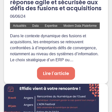
réponse agile et sécurisée aux
défis des fusions et acquisitions
06/06/24
Actualités
Data
Expertise
Modern Data Plateforme
Dans le contexte dynamique des fusions et
acquisitions, les entreprises se retrouvent
confrontées à d’importants défis de convergence,
notamment au niveau des systèmes d’information.
Le choix stratégique d’un ERP ou…
Lire l'article