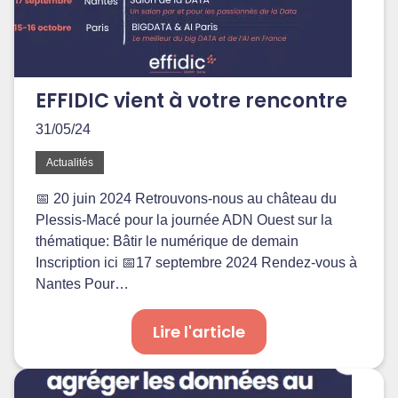
EFFIDIC vient à votre rencontre
31/05/24
Actualités
📅 20 juin 2024 Retrouvons-nous au château du
Plessis-Macé pour la journée ADN Ouest sur la
thématique: Bâtir le numérique de demain
Inscription ici 📅17 septembre 2024 Rendez-vous à
Nantes Pour…
Lire l'article