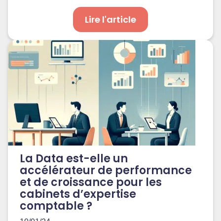
Lire l'article
La Data est-elle un
accélérateur de performance
et de croissance pour les
cabinets d’expertise
comptable ?