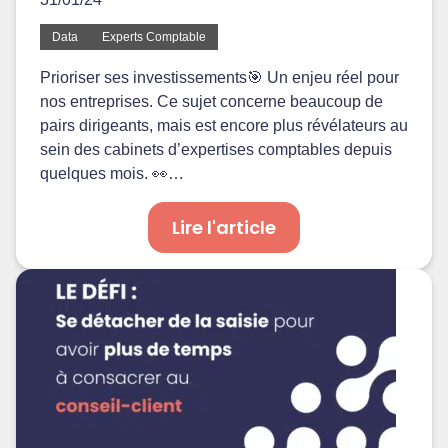
Data
Experts Comptable
Prioriser ses investissements🎯 Un enjeu réel pour
nos entreprises. Ce sujet concerne beaucoup de
pairs dirigeants, mais est encore plus révélateurs au
sein des cabinets d’expertises comptables depuis
quelques mois. 👀…
Lire l'article