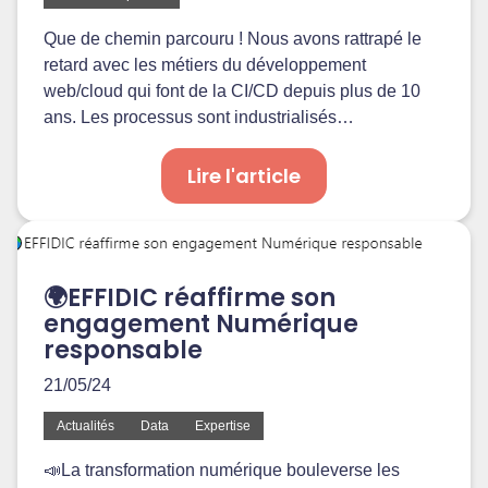
Que de chemin parcouru ! Nous avons rattrapé le
retard avec les métiers du développement
web/cloud qui font de la CI/CD depuis plus de 10
ans. Les processus sont industrialisés…
Lire l'article
🌍EFFIDIC réaffirme son
engagement Numérique
responsable
21/05/24
Actualités
Data
Expertise
📣La transformation numérique bouleverse les