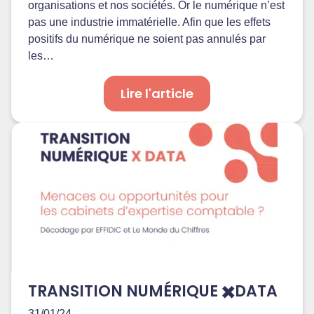
organisations et nos sociétés. Or le numérique n’est
pas une industrie immatérielle. Afin que les effets
positifs du numérique ne soient pas annulés par
les…
Lire l'article
TRANSITION NUMÉRIQUE ✖️DATA
31/01/24