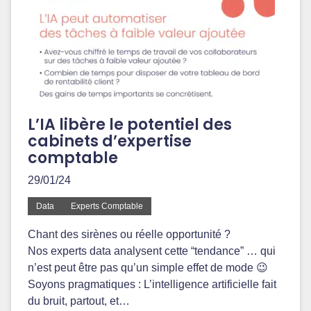
L’IA libère le potentiel des
cabinets d’expertise
comptable
29/01/24
Data
Experts Comptable
Chant des sirènes ou réelle opportunité ?
Nos experts data analysent cette “tendance” … qui
n’est peut être pas qu’un simple effet de mode 😉
Soyons pragmatiques : L’intelligence artificielle fait
du bruit, partout, et…