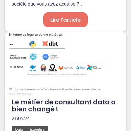
société que vous avez acquise ?…
Lire l'article
Le métier de consultant data a
bien changé !
21/05/24
Data
Expertise