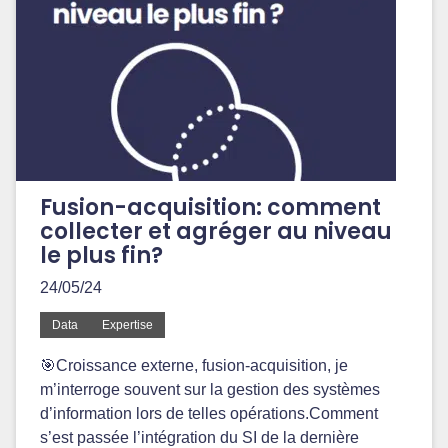
Fusion-acquisition: comment
collecter et agréger au niveau
le plus fin?
24/05/24
Data
Expertise
🎯Croissance externe, fusion-acquisition, je
m’interroge souvent sur la gestion des systèmes
d’information lors de telles opérations.Comment
s’est passée l’intégration du SI de la dernière