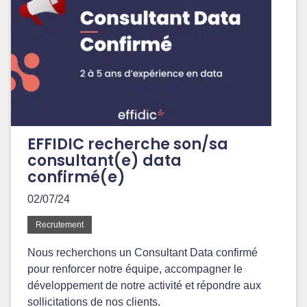
EFFIDIC recherche son/sa
consultant(e) data
confirmé(e)
02/07/24
Recrutement
Nous recherchons un Consultant Data confirmé
pour renforcer notre équipe, accompagner le
développement de notre activité et répondre aux
sollicitations de nos clients.