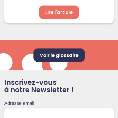
Lire l'article
Voir le glossaire
Inscrivez-vous
à notre Newsletter !
Adresse email