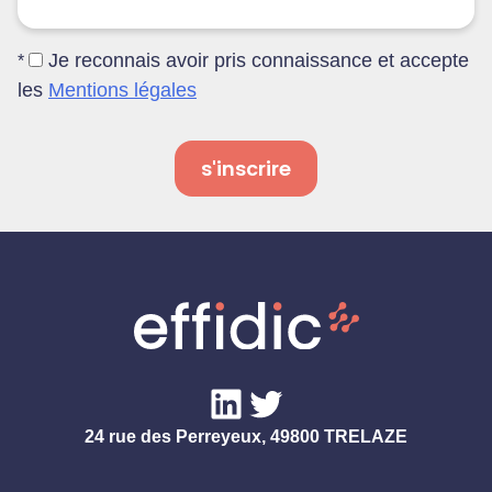
Je reconnais avoir pris connaissance et accepte
*
les
Mentions légales
LinkedIn
Twitter
24 rue des Perreyeux, 49800 TRELAZE