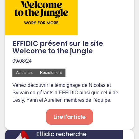
EFFIDIC présent sur le site
Welcome to the jungle
09/08/24
Actualités
Recrutement
Venez découvrir le témoignage de Nicolas et
Sylvain co-gérants d’EFFIDIC ainsi que celui de
Lesly, Yann et Aurélien membres de l’équipe.
Lire l'article