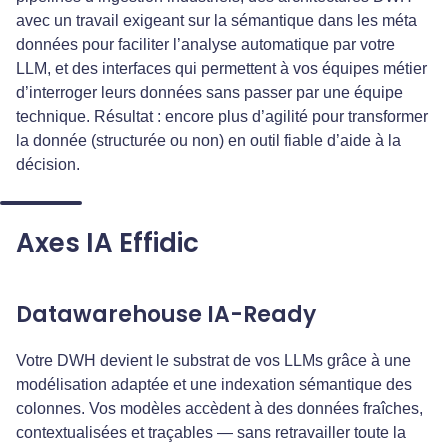
avec un travail exigeant sur la sémantique dans les méta
données pour faciliter l’analyse automatique par votre
LLM, et des interfaces qui permettent à vos équipes métier
d’interroger leurs données sans passer par une équipe
technique. Résultat : encore plus d’agilité pour transformer
la donnée (structurée ou non) en outil fiable d’aide à la
décision.
Axes IA Effidic
Datawarehouse IA-Ready
Votre DWH devient le substrat de vos LLMs grâce à une
modélisation adaptée et une indexation sémantique des
colonnes. Vos modèles accèdent à des données fraîches,
contextualisées et traçables — sans retravailler toute la