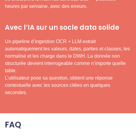
heures par semaine, avec des erreurs.
Avec l’IA sur un socle data solide
Un pipeline d’ingestion OCR + LLM extrait
automatiquement les valeurs, dates, parties et clauses, les
normalise et les charge dans le DWH. La donnée non
structurée devient interrogeable comme n’importe quelle
table.
L’utilisateur pose sa question, obtient une réponse
contextuelle avec les sources citées en quelques
secondes.
FAQ