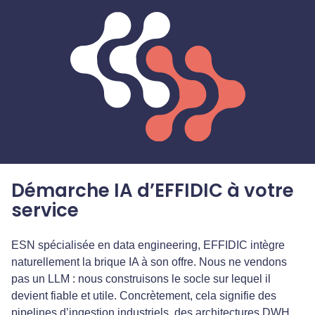
Démarche IA d’EFFIDIC à votre
service
ESN spécialisée en data engineering, EFFIDIC intègre
naturellement la brique IA à son offre. Nous ne vendons
pas un LLM : nous construisons le socle sur lequel il
devient fiable et utile. Concrètement, cela signifie des
pipelines d’ingestion industriels, des architectures DWH