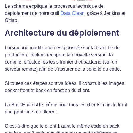
Le schéma explique le processus technique de
déploiement de notre outil
Data Clean
, grâce à Jenkins et
Gitlab.
Architecture du déploiement
Lorsqu’une modification est poussée sur la branche de
production, Jenkins récupère la nouvelle version, la
compile, effectue les tests frontend et backend (sur un
serveur remote) afin de s’assurer de la solidité du code.
Si toutes ces étapes sont validées, il construit les images
docker front et back en fonction du client.
La BackEnd est le même pour tous les clients mais le front
end peut lui être différent.
C’est-à-dire que le client 1 aura le même code en back