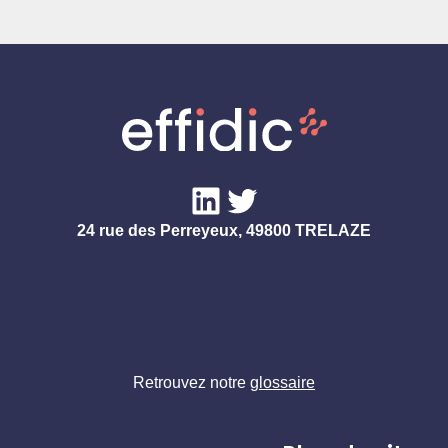
LinkedIn
Twitter
24 rue des Perreyeux, 49800 TRELAZE
Retrouvez notre
glossaire