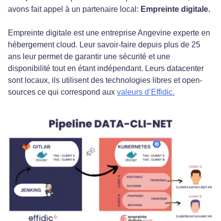
avons fait appel à un partenaire local:
Empreinte digitale.
Empreinte digitale est une entreprise Angevine experte en
hébergement cloud. Leur savoir-faire depuis plus de 25
ans leur permet de garantir une sécurité et une
disponibilité tout en étant indépendant. Leurs datacenter
sont locaux, ils utilisent des technologies libres et open-
sources ce qui correspond aux
valeurs d’Effidic.