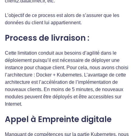
client2.dataclinet.fr, etc.
L’objectif de ce process est alors de s’assurer que les
données du client lui appartiennent.
Process de livraison :
Cette limitation conduit aux besoins d’agilité dans le
déploiement puisqu’il est nécessaire de déployer une
instance pour chaque client. Pour cela, nous avons choisi
l’architecture : Docker + Kubernetes. L’avantage de cette
architecture est l’accélération de l’implémentation de
nouveaux clients. En moins de 5 minutes, de nouveaux
modules peuvent être déployés et être accessibles sur
Internet.
Appel à Empreinte digitale
Manquant de compétences sur la partie Kubernetes, nous