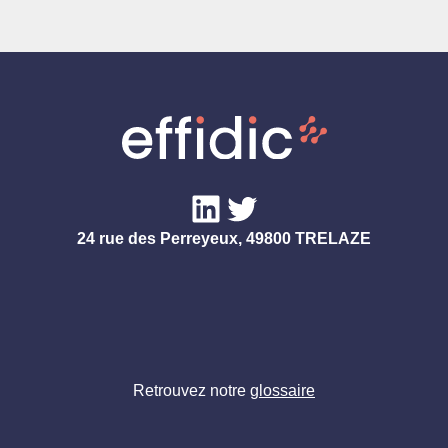
LinkedIn
Twitter
24 rue des Perreyeux, 49800 TRELAZE
Retrouvez notre
glossaire