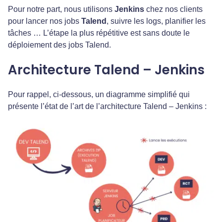
Pour notre part, nous utilisons
Jenkins
chez nos clients
pour lancer nos jobs
Talend
, suivre les logs, planifier les
tâches … L’étape la plus répétitive est sans doute le
déploiement des jobs Talend.
Architecture Talend – Jenkins
Pour rappel, ci-dessous, un diagramme simplifié qui
présente l’état de l’art de l’architecture Talend – Jenkins :