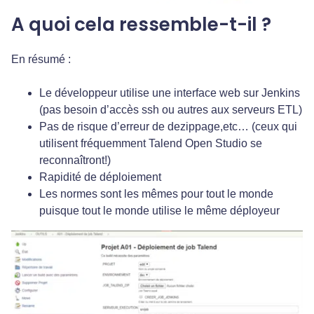
A quoi cela ressemble-t-il ?
En résumé :
Le développeur utilise une interface web sur Jenkins
(pas besoin d’accès ssh ou autres aux serveurs ETL)
Pas de risque d’erreur de dezippage,etc… (ceux qui
utilisent fréquemment Talend Open Studio se
reconnaîtront!)
Rapidité de déploiement
Les normes sont les mêmes pour tout le monde
puisque tout le monde utilise le même déployeur