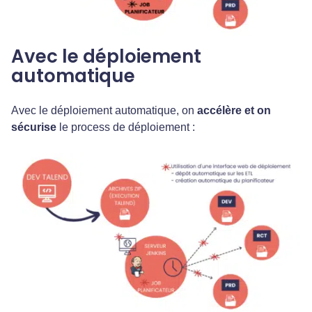
Avec le déploiement
automatique
Avec le déploiement automatique, on
accélère et on
sécurise
le process de déploiement :