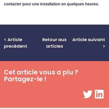
contacter pour une installation en quelques heures.
< Article
Retour aux
Article suivant
precédent
articles
>
Cet article vous a plu ?
Partagez-le !
Twitter
LinkedIn