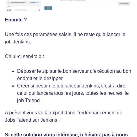
Ensuite ?
Une fois ces paramètres saisis, il ne reste qu’à lancer le
job Jenkins.
Celui-ci servira à :
Déposer le zip sur le bon serveur d’exécution au bon
endroit et le dézipper
Créer si besoin le job lanceur Jenkins, c’est-à-dire
celui qui lancera tous les jours, toutes les heures, le
job Talend
A présent vous voilà expert dans l’ordonnancement de
Jobs Talend sur Jenkins !
Si cette solution vous intéresse, n’hésitez pas à nous