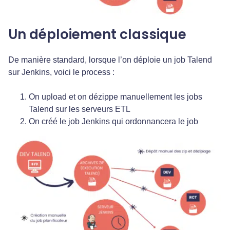
Un déploiement classique
De manière standard, lorsque l’on déploie un job Talend
sur Jenkins, voici le process :
On upload et on dézippe manuellement les jobs
Talend sur les serveurs ETL
On créé le job Jenkins qui ordonnancera le job