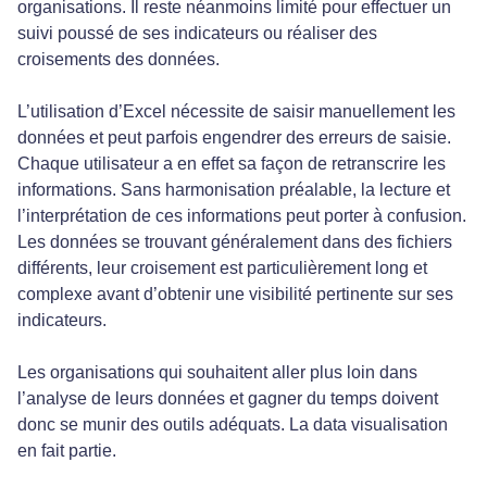
organisations. Il reste néanmoins limité pour effectuer un
suivi poussé de ses indicateurs ou réaliser des
croisements des données.
L’utilisation d’Excel nécessite de saisir manuellement les
données et peut parfois engendrer des erreurs de saisie.
Chaque utilisateur a en effet sa façon de retranscrire les
informations. Sans harmonisation préalable, la lecture et
l’interprétation de ces informations peut porter à confusion.
Les données se trouvant généralement dans des fichiers
différents, leur croisement est particulièrement long et
complexe avant d’obtenir une visibilité pertinente sur ses
indicateurs.
Les organisations qui souhaitent aller plus loin dans
l’analyse de leurs données et gagner du temps doivent
donc se munir des outils adéquats. La data visualisation
en fait partie.