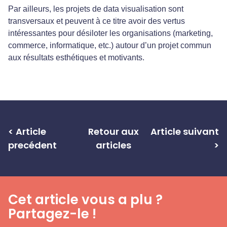
Par ailleurs, les projets de data visualisation sont
transversaux et peuvent à ce titre avoir des vertus
intéressantes pour désiloter les organisations (marketing,
commerce, informatique, etc.) autour d’un projet commun
aux résultats esthétiques et motivants.
< Article
Retour aux
Article suivant
precédent
articles
>
Cet article vous a plu ?
Partagez-le !