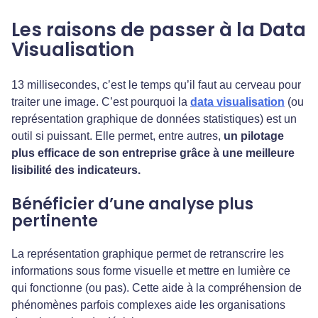
Les raisons de passer à la Data
Visualisation
13 millisecondes, c’est le temps qu’il faut au cerveau pour
traiter une image. C’est pourquoi la
data visualisation
(ou
représentation graphique de données statistiques) est un
outil si puissant. Elle permet, entre autres,
un pilotage
plus efficace de son entreprise grâce à une meilleure
lisibilité des indicateurs.
Bénéficier d’une analyse plus
pertinente
La représentation graphique permet de retranscrire les
informations sous forme visuelle et mettre en lumière ce
qui fonctionne (ou pas). Cette aide à la compréhension de
phénomènes parfois complexes aide les organisations