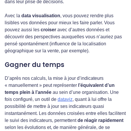
dans leur prise de décisions.
Avec la
data visualisation
, vous pouvez rendre plus
lisibles vos données pour mieux les faire parler. Vous
pouvez aussi les
croiser
avec d’autres données et
découvrir des perspectives auxquelles vous n’auriez pas
pensé spontanément (influence de la localisation
géographique sur la vente, par exemple).
Gagner du temps
D’après nos calculs, la mise à jour d’indicateurs
« manuellement » peut représenter
l’équivalent d’un
temps plein à l’année
au sein d’une organisation. Une
fois configuré, un outil de
dataviz
, quant à lui offre la
possibilité de mettre à jour ses indicateurs quasi
instantanément. Les données croisées entre elles facilitent
le suivi des indicateurs, permettent
de réagir rapidement
selon les évolutions et, de manière générale, de se