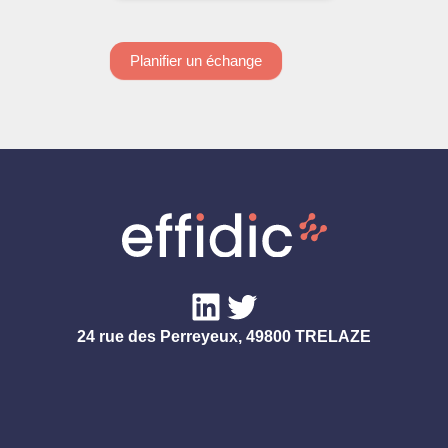
Planifier un échange
LinkedIn
Twitter
24 rue des Perreyeux, 49800 TRELAZE