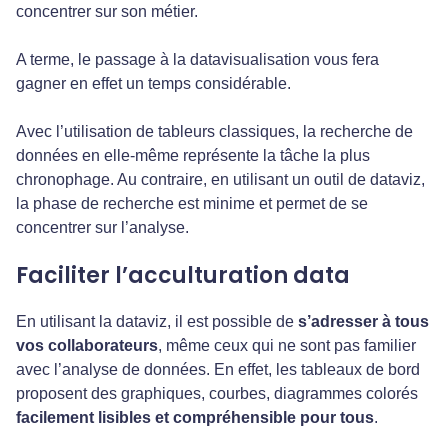
concentrer sur son métier.
A terme, le passage à la datavisualisation vous fera
gagner en effet un temps considérable.
Avec l’utilisation de tableurs classiques, la recherche de
données en elle-même représente la tâche la plus
chronophage. Au contraire, en utilisant un outil de dataviz,
la phase de recherche est minime et permet de se
concentrer sur l’analyse.
Faciliter l’acculturation data
En utilisant la dataviz, il est possible de
s’adresser à tous
vos collaborateurs
, même ceux qui ne sont pas familier
avec l’analyse de données. En effet, les tableaux de bord
proposent des graphiques, courbes, diagrammes colorés
facilement lisibles et compréhensible pour tous
.