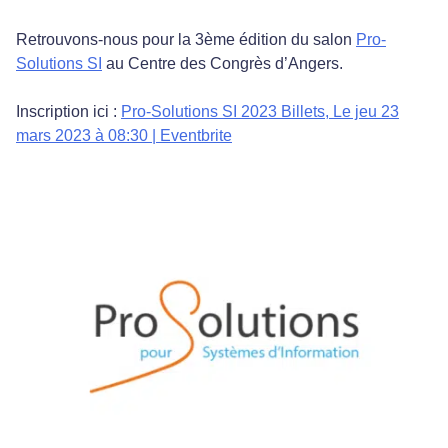
Retrouvons-nous pour la 3ème édition du salon
Pro-
Solutions SI
au Centre des Congrès d’Angers.
Inscription ici :
Pro-Solutions SI 2023 Billets, Le jeu 23
mars 2023 à 08:30 | Eventbrite