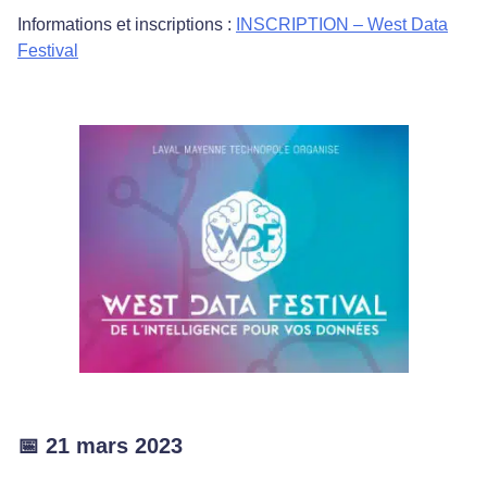
Informations et inscriptions :
INSCRIPTION – West Data
Festival
📅 21 mars 2023