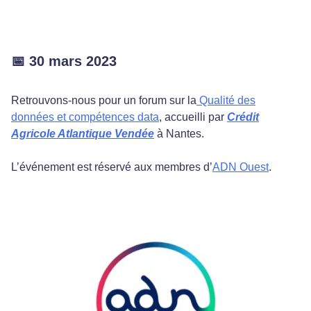
📅 30 mars 2023
Retrouvons-nous pour un forum sur la
Qualité des
données et compétences data
, accueilli par
Crédit
Agricole Atlantique Vendée
à Nantes.
L’événement est réservé aux membres d’
ADN Ouest
.