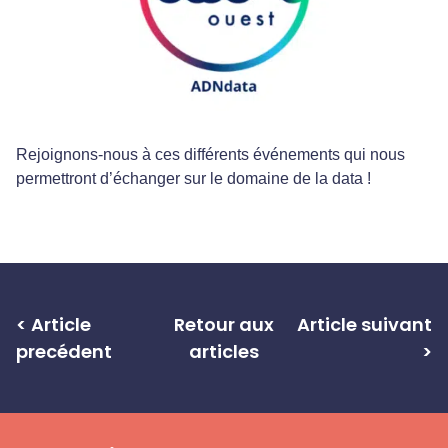
Rejoignons-nous à ces différents événements qui nous
permettront d’échanger sur le domaine de la data !
< Article
Retour aux
Article suivant
precédent
articles
>