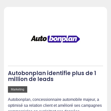
Autobonplan identifie plus de 1
million de leads
Marketing
Autobonplan, concessionnaire automobile majeur, a
optimisé sa relation client et amélioré ses campagnes