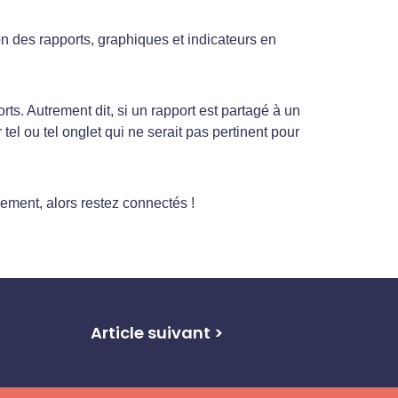
on des rapports, graphiques et indicateurs en
ts. Autrement dit, si un rapport est partagé à un
tel ou tel onglet qui ne serait pas pertinent pour
nement, alors restez connectés !
Article suivant >