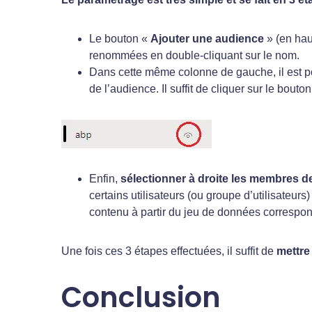
Le bouton «
Ajouter une audience
» (en hau
renommées en double-cliquant sur le nom.
Dans cette même colonne de gauche, il est 
de l’audience. Il suffit de cliquer sur le bou
Enfin,
sélectionner à droite les membres d
certains utilisateurs (ou groupe d’utilisateur
contenu à partir du jeu de données correspo
Une fois ces 3 étapes effectuées, il suffit de
mettre 
Conclusion