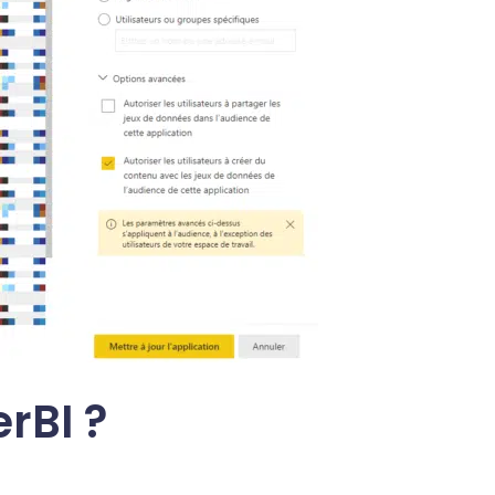
rBI ?