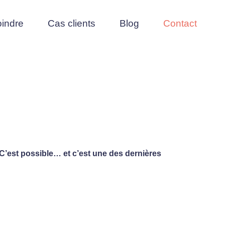
oindre
Cas clients
Blog
Contact
C’est possible… et c’est une des dernières