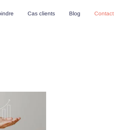
oindre
Cas clients
Blog
Contact