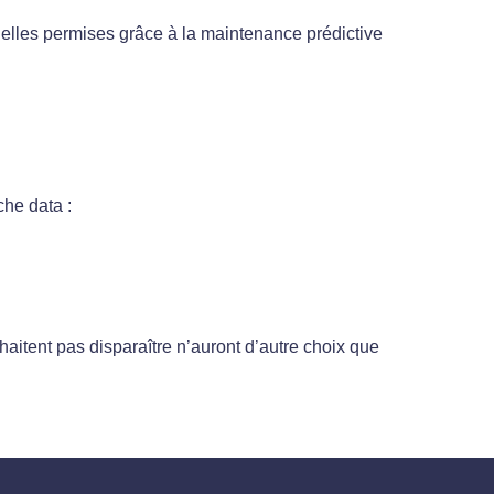
elles permises grâce à la maintenance prédictive
che data :
haitent pas disparaître n’auront d’autre choix que