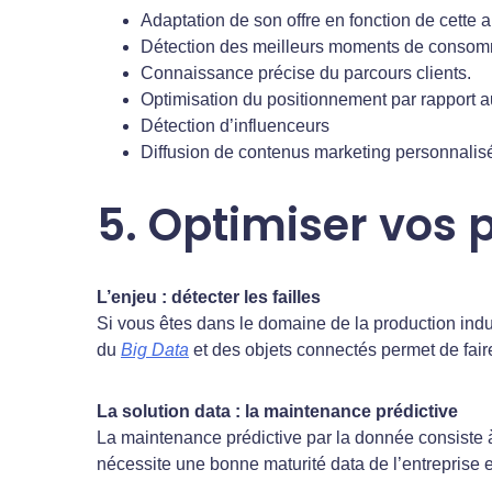
Adaptation de son offre en fonction de cette
Détection des meilleurs moments de consom
Connaissance précise du parcours clients.
Optimisation du positionnement par rapport 
Détection d’influenceurs
Diffusion de contenus marketing personnalisé
5. Optimiser vos 
L’enjeu : détecter les failles
Si vous êtes dans le domaine de la production ind
du
Big Data
et des objets connectés permet de faire
La solution data : la maintenance prédictive
La maintenance prédictive par la donnée consiste à
nécessite une bonne maturité data de l’entreprise 