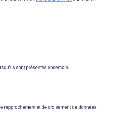
orsqu’ils sont présentés ensemble.
 de rapprochement et de croisement de données