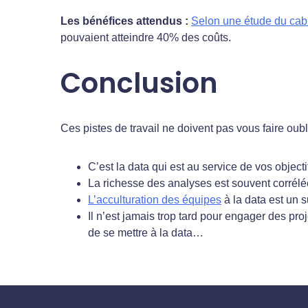
Les bénéfices attendus :
Selon une étude du cab
pouvaient atteindre 40% des coûts.
Conclusion
Ces pistes de travail ne doivent pas vous faire oub
C’est la data qui est au service de vos objectif
La richesse des analyses est souvent corrélé
L’acculturation des équipes
à la data est un su
Il n’est jamais trop tard pour engager des pro
de se mettre à la data…