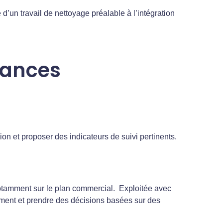
d’un travail de nettoyage préalable à l’intégration
mances
ision et proposer des indicateurs de suivi pertinents.
notamment sur le plan commercial. Exploitée avec
cement et prendre des décisions basées sur des