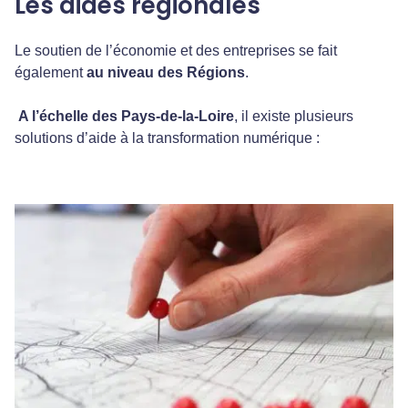
Les aides régionales
Le soutien de l’économie et des entreprises se fait
également
au niveau des Régions
.
A l’échelle des Pays-de-la-Loire
, il existe plusieurs
solutions d’aide à la transformation numérique :