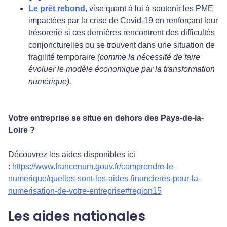
Le prêt rebond
,
vise quant à lui à soutenir les PME
impactées par la crise de Covid-19 en renforçant leur
trésorerie si ces dernières rencontrent des difficultés
conjoncturelles ou se trouvent dans une situation de
fragilité temporaire
(comme la nécessité de faire
évoluer le modèle économique par la transformation
numérique).
Votre entreprise se situe en dehors des Pays-de-la-
Loire
?
Découvrez les aides disponibles ici
:
https://www.francenum.gouv.fr/comprendre-le-
numerique/quelles-sont-les-aides-financieres-pour-la-
numerisation-de-votre-entreprise#region15
Les aides nationales