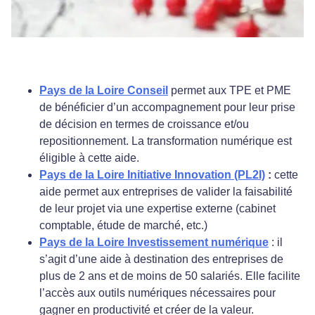
Pays de la Loire Conseil
permet aux TPE et PME
de bénéficier d’un accompagnement pour leur prise
de décision en termes de croissance et/ou
repositionnement. La transformation numérique est
éligible à cette aide.
Pays de la Loire Initiative Innovation (PL2I)
:
cette
aide permet aux entreprises de valider la faisabilité
de leur projet via une expertise externe (cabinet
comptable, étude de marché, etc.)
Pays de la Loire Investissement numérique
: il
s’agit d’une aide à destination des entreprises de
plus de 2 ans et de moins de 50 salariés. Elle facilite
l’accès aux outils numériques nécessaires pour
gagner en productivité et créer de la valeur.