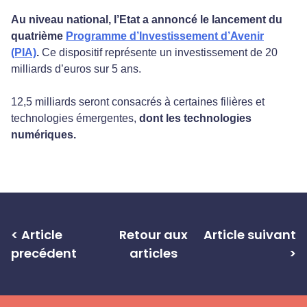
Au niveau national, l’Etat a annoncé le lancement du
quatrième
Programme d’Investissement d’Avenir
(PIA)
.
Ce dispositif représente un investissement de 20
milliards d’euros sur 5 ans.
12,5 milliards seront consacrés à certaines filières et
technologies émergentes,
dont les technologies
numériques.
< Article
Retour aux
Article suivant
precédent
articles
>