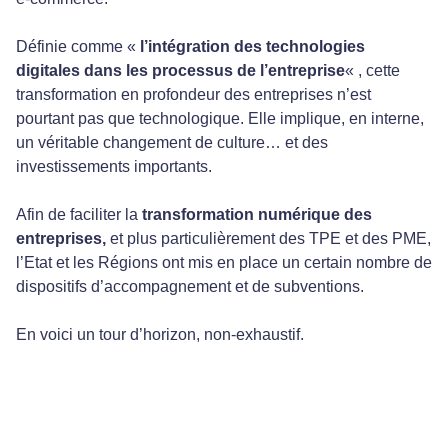
Définie comme «
l’intégration des technologies
digitales dans les processus de l’entreprise
« , cette
transformation en profondeur des entreprises n’est
pourtant pas que technologique. Elle implique, en interne,
un véritable changement de culture… et des
investissements importants.
Afin de faciliter la
transformation numérique des
entreprises,
et plus particulièrement des TPE et des PME,
l’Etat et les Régions ont mis en place un certain nombre de
dispositifs d’accompagnement et de subventions.
En voici un tour d’horizon, non-exhaustif.