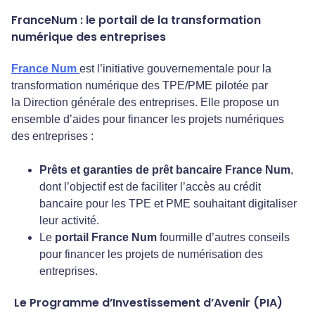
FranceNum : le portail de la transformation
numérique des entreprises
France Num
est l’initiative gouvernementale pour la
transformation numérique des TPE/PME pilotée par
la Direction générale des entreprises. Elle propose un
ensemble d’aides pour financer les projets numériques
des entreprises :
Prêts et garanties de prêt bancaire France Num
,
dont l’objectif est de faciliter l’accès au crédit
bancaire pour les TPE et PME souhaitant digitaliser
leur activité.
Le
portail France Num
fourmille d’autres conseils
pour financer les projets de numérisation des
entreprises.
Le Programme d’Investissement d’Avenir (PIA)